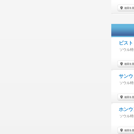
ビスト
ソウル特
サンウ
ソウル特
ホンウ
ソウル特