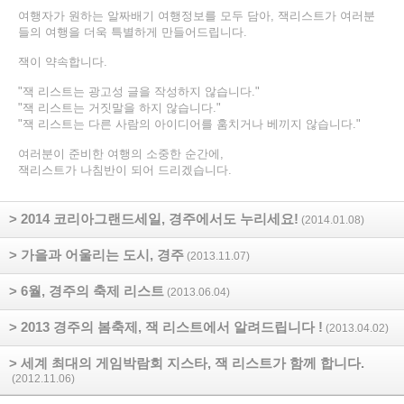
여행자가 원하는 알짜배기 여행정보를 모두 담아, 잭리스트가 여러분
들의 여행을 더욱 특별하게 만들어드립니다.
잭이 약속합니다.
"잭 리스트는 광고성 글을 작성하지 않습니다."
"잭 리스트는 거짓말을 하지 않습니다."
"잭 리스트는 다른 사람의 아이디어를 훔치거나 베끼지 않습니다."
여러분이 준비한 여행의 소중한 순간에,
잭리스트가 나침반이 되어 드리겠습니다.
> 2014 코리아그랜드세일, 경주에서도 누리세요!
(2014.01.08)
> 가을과 어울리는 도시, 경주
(2013.11.07)
> 6월, 경주의 축제 리스트
(2013.06.04)
> 2013 경주의 봄축제, 잭 리스트에서 알려드립니다 !
(2013.04.02)
> 세계 최대의 게임박람회 지스타, 잭 리스트가 함께 합니다.
(2012.11.06)