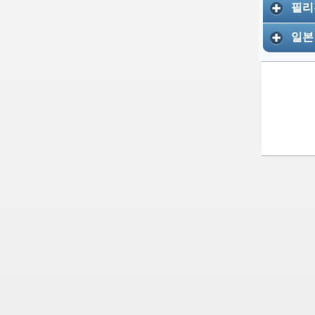
필리
일본