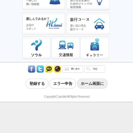
登録する
エラー申告
ホーム画面に
Copyrightⓒ jacklist All Rights Reserved