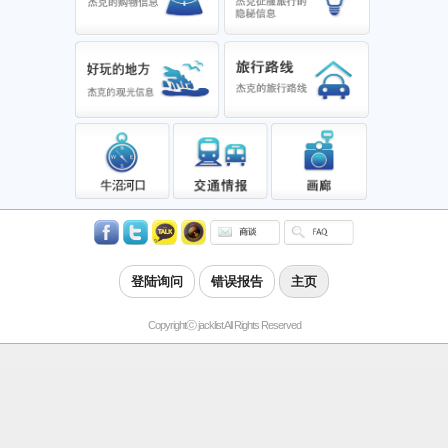
登陆询问
错误报告
主页
Copyrightⓒ jacklist All Rights Reserved