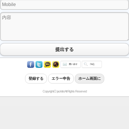
提出する
登録する
エラー申告
ホーム画面に
Copyrightⓒ jacklist All Rights Reserved