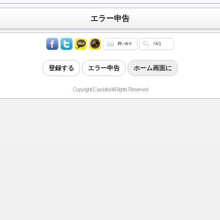
エラー申告
登録する
エラー申告
ホーム画面に
Copyrightⓒ jacklist All Rights Reserved