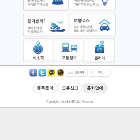
등록문의
오류신고
홈화면에
Copyrightⓒ jacklist All Rights Reserved