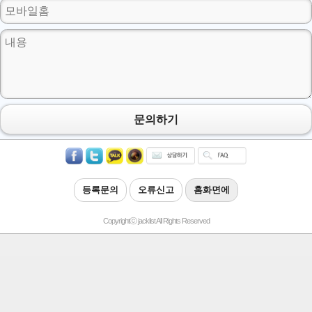
문의하기
등록문의
오류신고
홈화면에
Copyrightⓒ jacklist All Rights Reserved